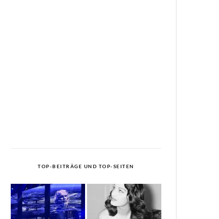
TOP-BEITRÄGE UND TOP-SEITEN