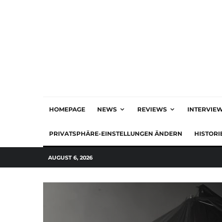
HOMEPAGE
NEWS
REVIEWS
INTERVIE
PRIVATSPHÄRE-EINSTELLUNGEN ÄNDERN
HISTORI
AUGUST 6, 2026