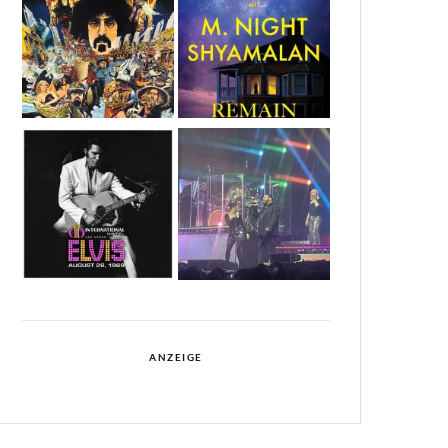
ANZEIGE