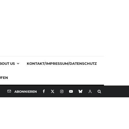
BOUT US
KONTAKT/IMPRESSUM/DATENSCHUTZ
UFEN
ABONNIEREN