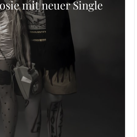
osie mit neuer Single