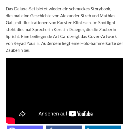
Das Deluxe-Set bietet wieder ein schmuckes Storybook,
diesmal eine Geschichte von Alexander Streb und Mathias
Gall, mit Illustrationen von Karsten Klintzsch. Im Spotlight
steht diesmal Sprecherin Kerstin Draeger, die die Zauberin
Spricht. Eine beiliegende Art Card zeigt das Cover-Artwork
von Reyad Yousiri. Außerdem liegt eine Holo-Sammelkarte der
Zauberin bei.