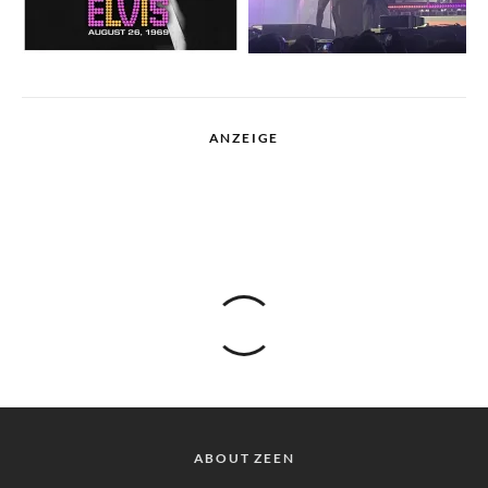
ANZEIGE
ABOUT ZEEN