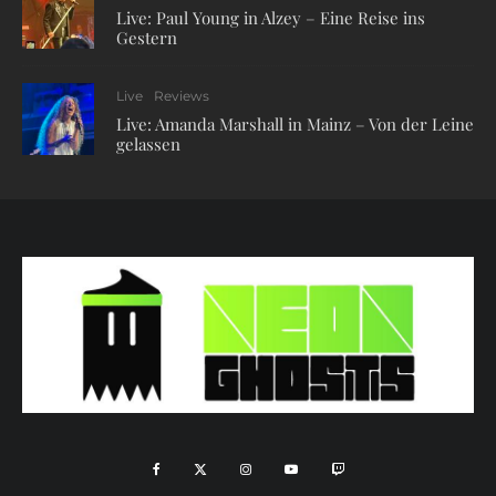
Live: Paul Young in Alzey – Eine Reise ins
Gestern
Live
Reviews
Live: Amanda Marshall in Mainz – Von der Leine
gelassen