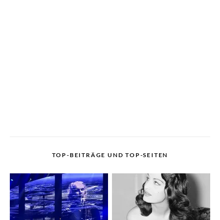
TOP-BEITRÄGE UND TOP-SEITEN