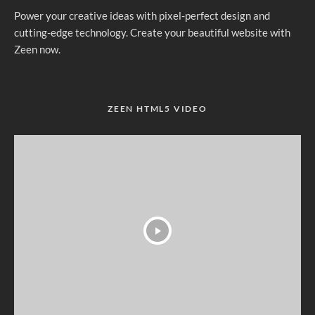
Power your creative ideas with pixel-perfect design and
cutting-edge technology. Create your beautiful website with
Zeen now.
ZEEN HTML5 VIDEO