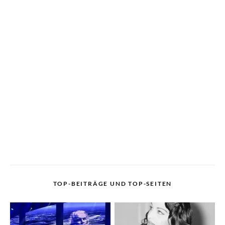
TOP-BEITRÄGE UND TOP-SEITEN