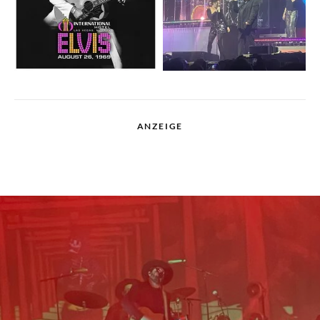
ANZEIGE