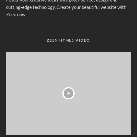
cutting-edge technology. Create your beautiful website with
Zeen now.
ZEEN HTML5 VIDEO