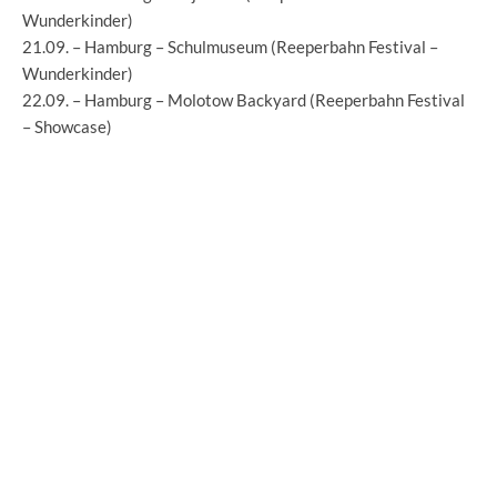
Wunderkinder)
21.09. – Hamburg – Schulmuseum (Reeperbahn Festival –
Wunderkinder)
22.09. – Hamburg – Molotow Backyard (Reeperbahn Festival
– Showcase)