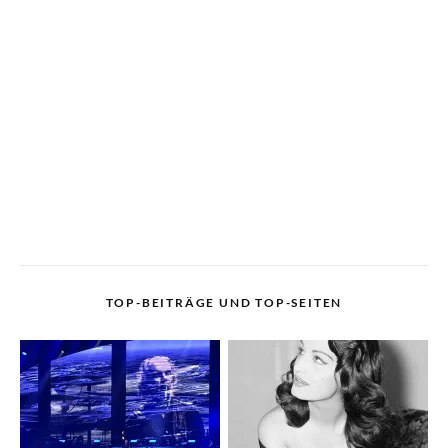
TOP-BEITRÄGE UND TOP-SEITEN