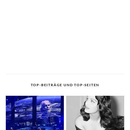
TOP-BEITRÄGE UND TOP-SEITEN