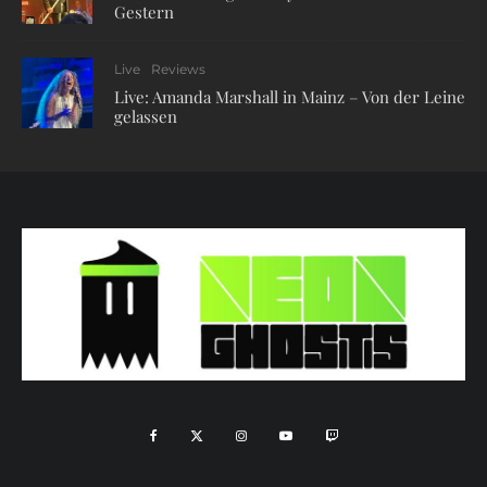
Gestern
Live
Reviews
Live: Amanda Marshall in Mainz – Von der Leine
gelassen