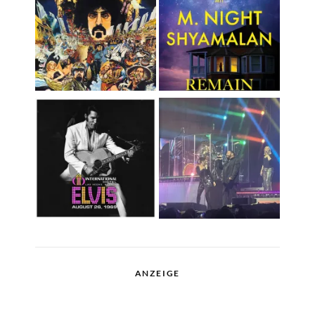
ANZEIGE