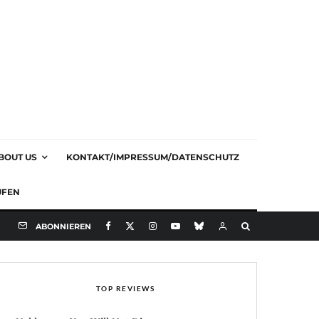
BOUT US
KONTAKT/IMPRESSUM/DATENSCHUTZ
UFEN
ABONNIEREN
TOP REVIEWS