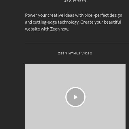
ABOUT ZEEN
Power your creative ideas with pixel-perfect design
and cutting-edge technology. Create your beautiful
website with Zeen now.
ZEEN HTML5 VIDEO