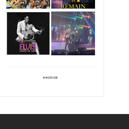
ANZEIGE