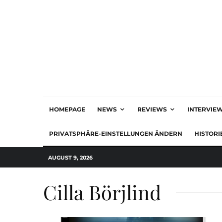
HOMEPAGE
NEWS
REVIEWS
INTERVIE
PRIVATSPHÄRE-EINSTELLUNGEN ÄNDERN
HISTORI
AUGUST 9, 2026
Cilla Börjlind