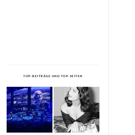
TOP-BEITRÄGE UND TOP-SEITEN