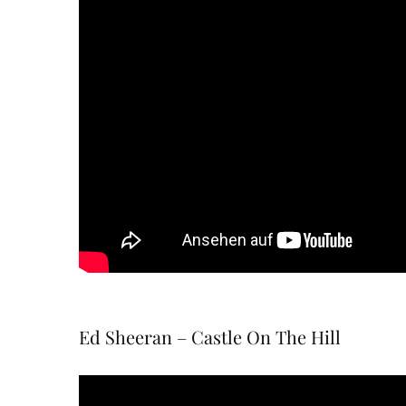
Ed Sheeran – Castle On The Hill