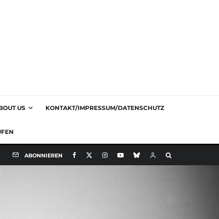
BOUT US
KONTAKT/IMPRESSUM/DATENSCHUTZ
UFEN
ABONNIEREN