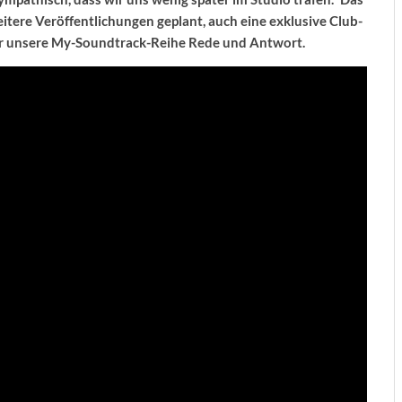
tere Veröffentlichungen geplant, auch eine exklusive Club-
 für unsere My-Soundtrack-Reihe Rede und Antwort.