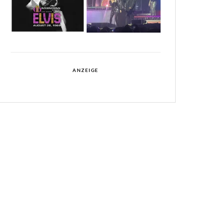
ANZEIGE