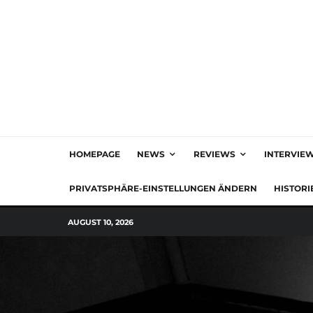
HOMEPAGE
NEWS
REVIEWS
INTERVIE
PRIVATSPHÄRE-EINSTELLUNGEN ÄNDERN
HISTORI
AUGUST 10, 2026