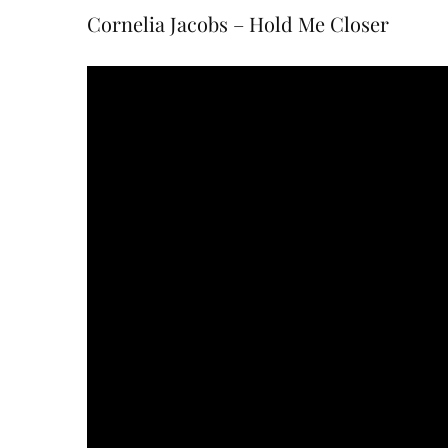
Cornelia Jacobs – Hold Me Closer