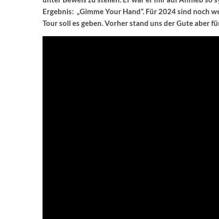
Ergebnis: „Gimme Your Hand“. Für 2024 sind noch wei
Tour soll es geben. Vorher stand uns der Gute aber