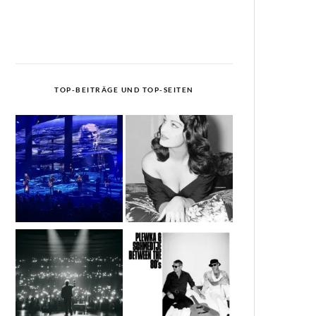
TOP-BEITRÄGE UND TOP-SEITEN