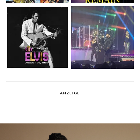
ANZEIGE