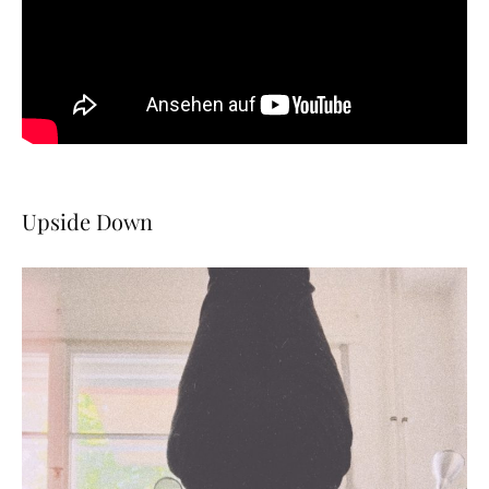
Upside Down