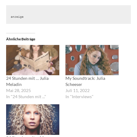
anzeige
Ähnliche Beiträge
24 Stunden mit … Julia
My Soundtrack: Julia
Meladin
Scheeser
Mai 28, 2025
Juli 11, 2022
In "24 Stunden mit ..."
In "Interviews"