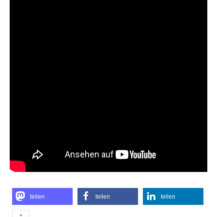
teilen
teilen
teilen