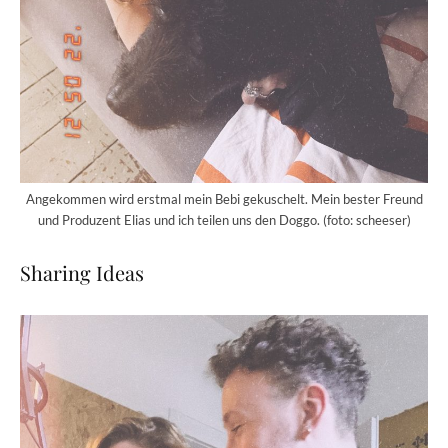
Angekommen wird erstmal mein Bebi gekuschelt. Mein bester Freund
und Produzent Elias und ich teilen uns den Doggo. (foto: scheeser)
Sharing Ideas