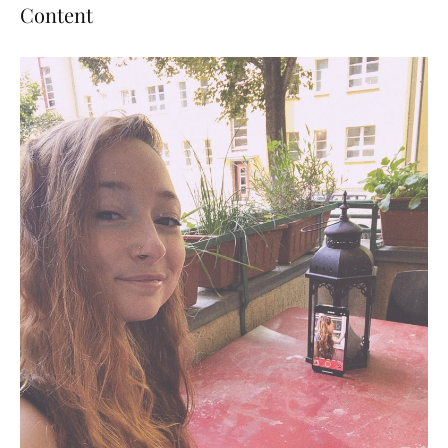
Content