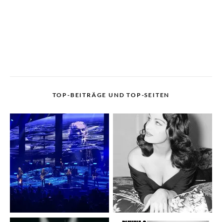
TOP-BEITRÄGE UND TOP-SEITEN