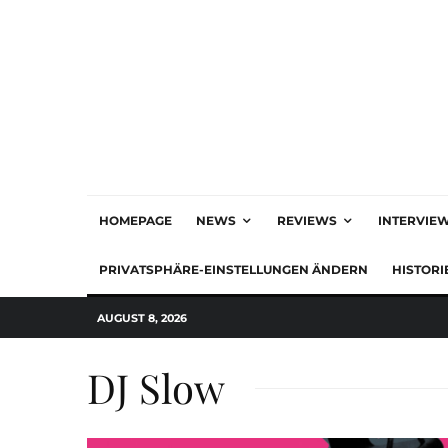
HOMEPAGE
NEWS
REVIEWS
INTERVIE
PRIVATSPHÄRE-EINSTELLUNGEN ÄNDERN
HISTORI
AUGUST 8, 2026
DJ Slow