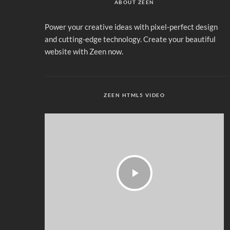
ABOUT ZEEN
Power your creative ideas with pixel-perfect design
and cutting-edge technology. Create your beautiful
website with Zeen now.
ZEEN HTML5 VIDEO