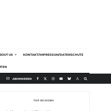
BOUT US
KONTAKT/IMPRESSUM/DATENSCHUTZ
UFEN
ABONNIEREN
TOP REVIEWS