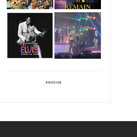
ANZEIGE