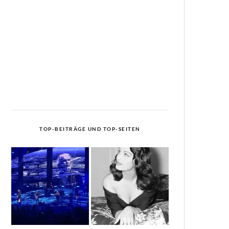
TOP-BEITRÄGE UND TOP-SEITEN