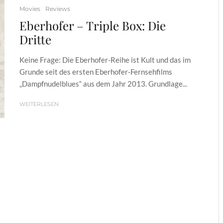
Movies
Reviews
Eberhofer – Triple Box: Die
Dritte
Keine Frage: Die Eberhofer-Reihe ist Kult und das im
Grunde seit des ersten Eberhofer-Fernsehfilms
„Dampfnudelblues“ aus dem Jahr 2013. Grundlage...
WEITERLESEN