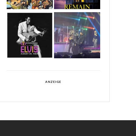
ANZEIGE