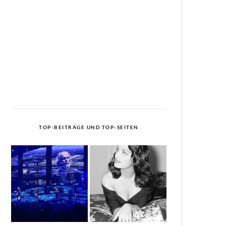
TOP-BEITRÄGE UND TOP-SEITEN