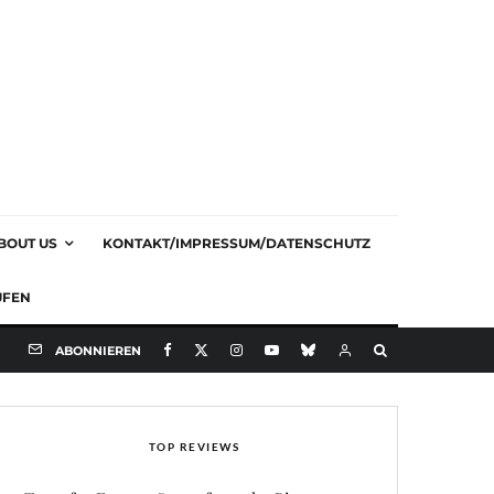
BOUT US
KONTAKT/IMPRESSUM/DATENSCHUTZ
UFEN
ABONNIEREN
TOP REVIEWS