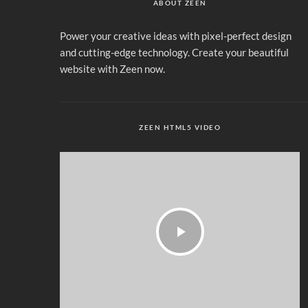
ABOUT ZEEN
Power your creative ideas with pixel-perfect design
and cutting-edge technology. Create your beautiful
website with Zeen now.
ZEEN HTML5 VIDEO