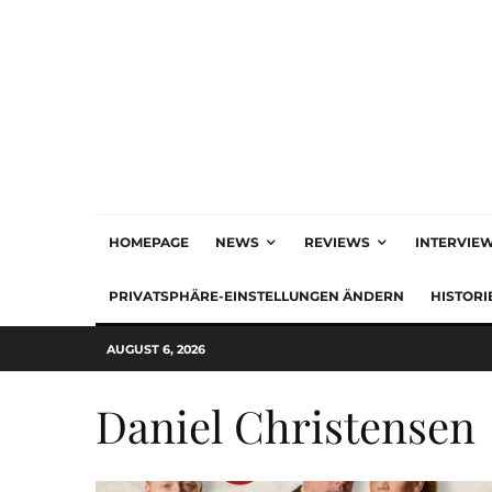
HOMEPAGE
NEWS
REVIEWS
INTERVIE
PRIVATSPHÄRE-EINSTELLUNGEN ÄNDERN
HISTORI
AUGUST 6, 2026
Daniel Christensen