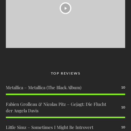
TOP REVIEWS
Metallica – Metallica (The Black Album)
10
Fabien Grolleau & Nicolas Pitz – Gejagt: Die Flucht
10
der Angela Davis
Little Simz – Sometimes I Might Be Introvert
10