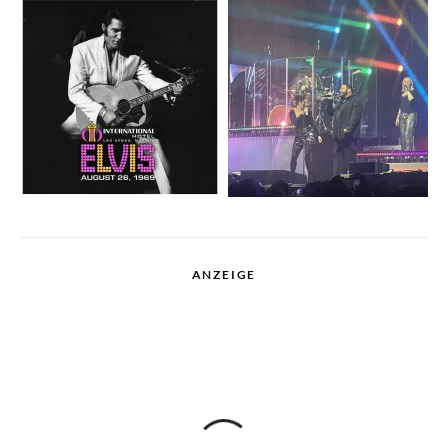
ANZEIGE