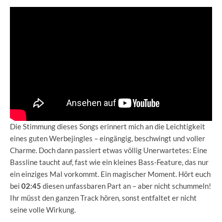
Die Stimmung dieses Songs erinnert mich an die Leichtigkeit
eines guten Werbejingles – eingängig, beschwingt und voller
Charme. Doch dann passiert etwas völlig Unerwartetes: Eine
Bassline taucht auf, fast wie ein kleines Bass-Feature, das nur
ein einziges Mal vorkommt. Ein magischer Moment. Hört euch
bei
02:45
diesen unfassbaren Part an – aber nicht schummeln!
Ihr müsst den ganzen Track hören, sonst entfaltet er nicht
seine volle Wirkung.