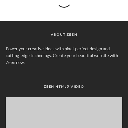
ABOUT ZEEN
Power your creative ideas with pixel-perfect design and
cutting-edge technology. Create your beautiful website with
Zeen now.
ZEEN HTML5 VIDEO