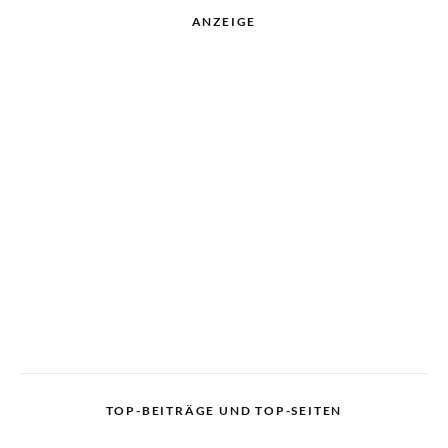
ANZEIGE
TOP-BEITRÄGE UND TOP-SEITEN