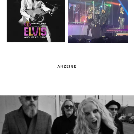
ANZEIGE