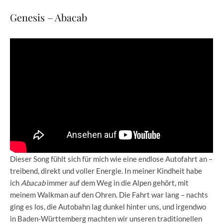
Genesis – Abacab
Dieser Song fühlt sich für mich wie eine endlose Autofahrt an –
treibend, direkt und voller Energie. In meiner Kindheit habe
ich
Abacab
immer auf dem Weg in die Alpen gehört, mit
meinem Walkman auf den Ohren. Die Fahrt war lang – nachts
ging es los, die Autobahn lag dunkel hinter uns, und irgendwo
in Baden-Württemberg machten wir unseren traditionellen