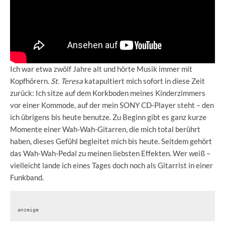
Ich war etwa zwölf Jahre alt und hörte Musik immer mit
Kopfhörern.
St. Teresa
katapultiert mich sofort in diese Zeit
zurück: Ich sitze auf dem Korkboden meines Kinderzimmers
vor einer Kommode, auf der mein SONY CD-Player steht – den
ich übrigens bis heute benutze. Zu Beginn gibt es ganz kurze
Momente einer Wah-Wah-Gitarren, die mich total berührt
haben, dieses Gefühl begleitet mich bis heute. Seitdem gehört
das Wah-Wah-Pedal zu meinen liebsten Effekten. Wer weiß –
vielleicht lande ich eines Tages doch noch als Gitarrist in einer
Funkband.
anzeige