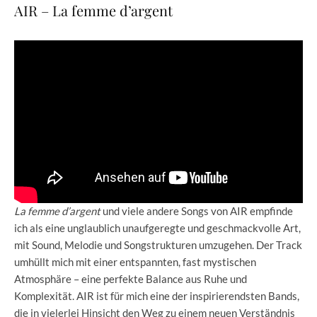
AIR – La femme d’argent
La femme d’argent
und viele andere Songs von AIR empfinde
ich als eine unglaublich unaufgeregte und geschmackvolle Art,
mit Sound, Melodie und Songstrukturen umzugehen. Der Track
umhüllt mich mit einer entspannten, fast mystischen
Atmosphäre – eine perfekte Balance aus Ruhe und
Komplexität. AIR ist für mich eine der inspirierendsten Bands,
die in vielerlei Hinsicht den Weg zu einem neuen Verständnis