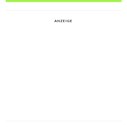
ANZEIGE