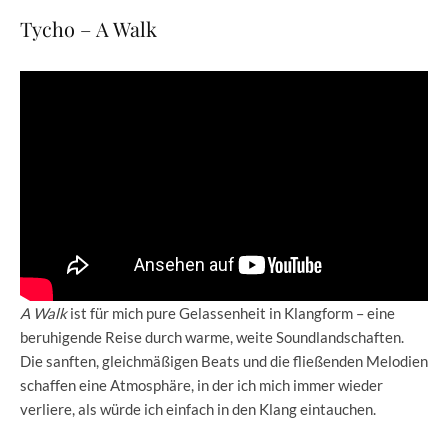
Tycho – A Walk
A Walk
ist für mich pure Gelassenheit in Klangform – eine
beruhigende Reise durch warme, weite Soundlandschaften.
Die sanften, gleichmäßigen Beats und die fließenden Melodien
schaffen eine Atmosphäre, in der ich mich immer wieder
verliere, als würde ich einfach in den Klang eintauchen.