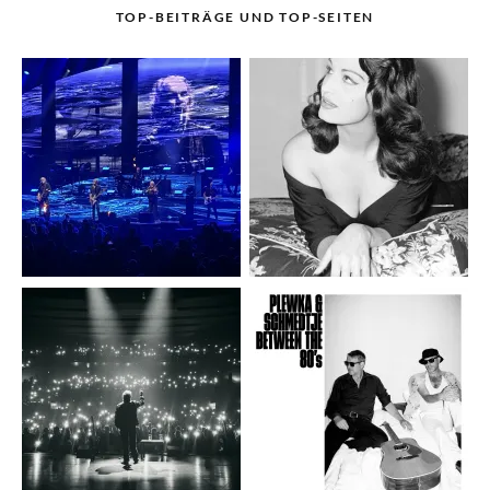
TOP-BEITRÄGE UND TOP-SEITEN