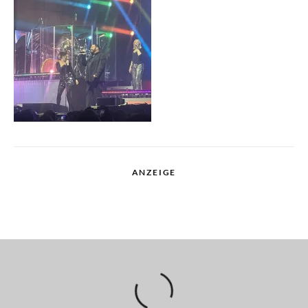
ANZEIGE