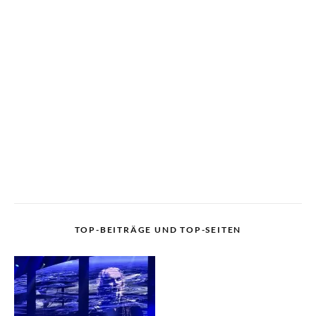
TOP-BEITRÄGE UND TOP-SEITEN