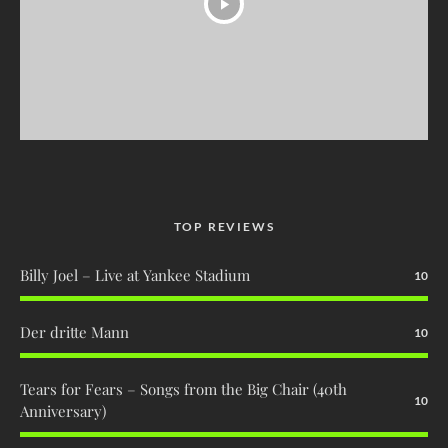
TOP REVIEWS
Billy Joel – Live at Yankee Stadium
10
Der dritte Mann
10
Tears for Fears – Songs from the Big Chair (40th
10
Anniversary)