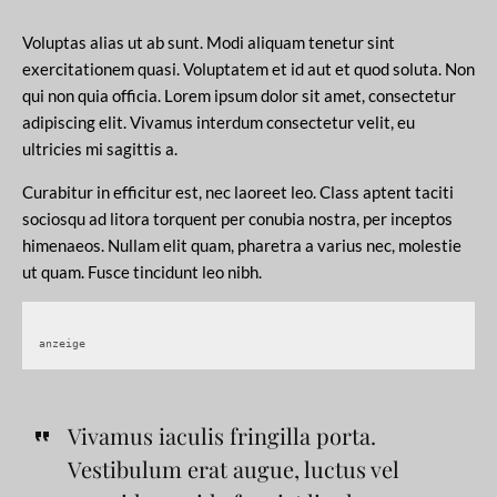
Voluptas alias ut ab sunt. Modi aliquam tenetur sint
exercitationem quasi. Voluptatem et id aut et quod soluta. Non
qui non quia officia. Lorem ipsum dolor sit amet, consectetur
adipiscing elit. Vivamus interdum consectetur velit, eu
ultricies mi sagittis a.
Curabitur in efficitur est, nec laoreet leo. Class aptent taciti
sociosqu ad litora torquent per conubia nostra, per inceptos
himenaeos. Nullam elit quam, pharetra a varius nec, molestie
ut quam. Fusce tincidunt leo nibh.
anzeige
Vivamus iaculis fringilla porta.
Vestibulum erat augue, luctus vel