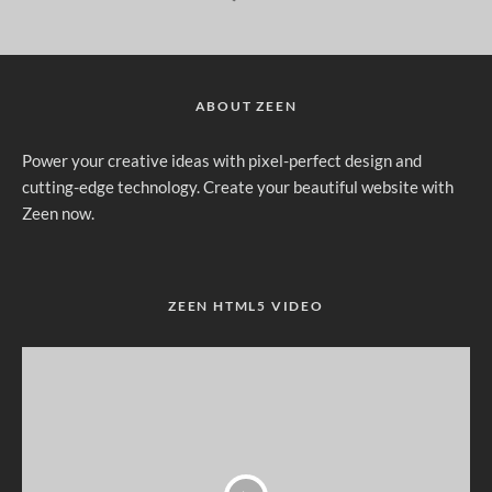
ABOUT ZEEN
Power your creative ideas with pixel-perfect design and
cutting-edge technology. Create your beautiful website with
Zeen now.
ZEEN HTML5 VIDEO