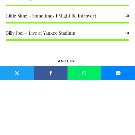
Little Simz – Sometimes I Might Be Introvert
10
Billy Joel – Live at Yankee Stadium
10
ANZEIGE