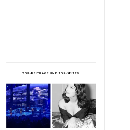
TOP-BEITRÄGE UND TOP-SEITEN