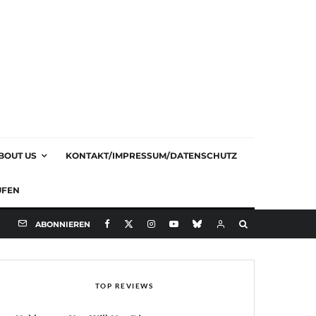
BOUT US
KONTAKT/IMPRESSUM/DATENSCHUTZ
UFEN
ABONNIEREN
TOP REVIEWS