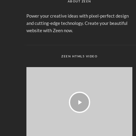
ABOUT ZEEN
Power your creative ideas with pixel-perfect design
and cutting-edge technology. Create your beautiful
website with Zeen now.
ZEEN HTML5 VIDEO