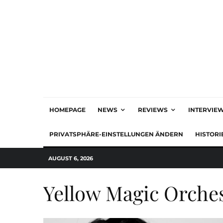
HOMEPAGE
NEWS
REVIEWS
INTERVIE
PRIVATSPHÄRE-EINSTELLUNGEN ÄNDERN
HISTORI
AUGUST 6, 2026
Yellow Magic Orche