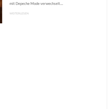
mit Depeche Mode verwechselt....
WEITERLESEN