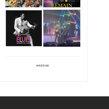
ANZEIGE