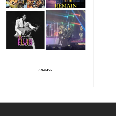
ANZEIGE