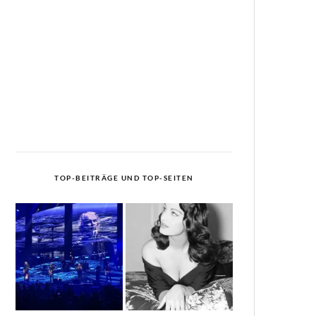
TOP-BEITRÄGE UND TOP-SEITEN