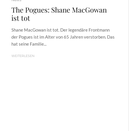
The Pogues: Shane MacGowan
ist tot
Shane MacGowan ist tot. Der legendäre Frontmann
der Pogues ist im Alter von 65 Jahren verstorben. Das
hat seine Familie...
WEITERLESEN