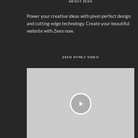
ABOUT ZEEN
Power your creative ideas with pixel-perfect design
and cutting-edge technology. Create your beautiful
website with Zeen now.
ZEEN HTML5 VIDEO