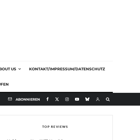
BOUT US
KONTAKT/IMPRESSUM/DATENSCHUTZ
UFEN
ABONNIEREN
TOP REVIEWS