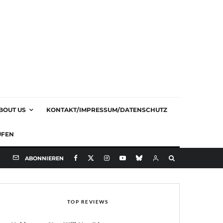
BOUT US
KONTAKT/IMPRESSUM/DATENSCHUTZ
UFEN
ABONNIEREN
TOP REVIEWS