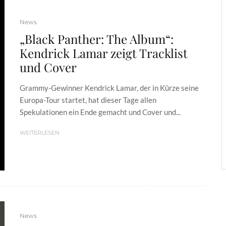
News
„Black Panther: The Album“:
Kendrick Lamar zeigt Tracklist
und Cover
Grammy-Gewinner Kendrick Lamar, der in Kürze seine
Europa-Tour startet, hat dieser Tage allen
Spekulationen ein Ende gemacht und Cover und...
WEITERLESEN
News