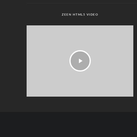
ZEEN HTML5 VIDEO