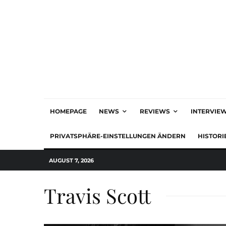
HOMEPAGE
NEWS
REVIEWS
INTERVIE
PRIVATSPHÄRE-EINSTELLUNGEN ÄNDERN
HISTORI
AUGUST 7, 2026
Travis Scott