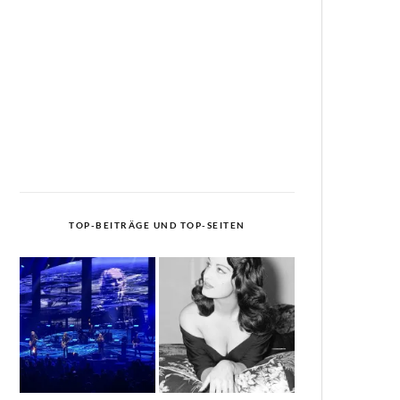
TOP-BEITRÄGE UND TOP-SEITEN