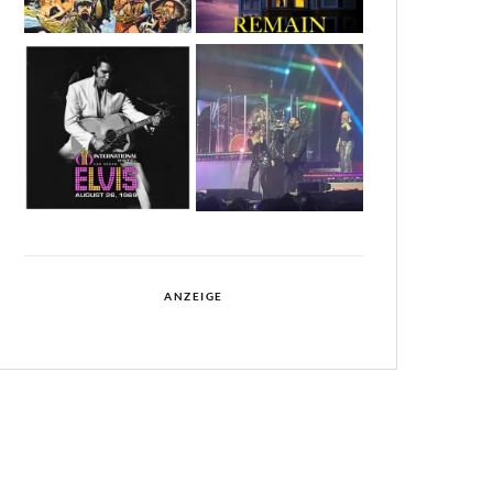
ANZEIGE