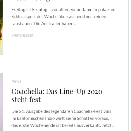
Freitag ist Freutag – vor allem, wenn Tame Impala zum
Schlussspurt der Woche überraschend noch einen
raushauen: Die Australier haben...
WEITERLESEN
News
Coachella: Das Line-Up 2020
steht fest
Die 21. Ausgabe des legendären Coachella-Festivals
im kalifornischen Indio wirft seine Schatten voraus,
das erste Wochenende ist bereits ausverkauft. Jetzt...