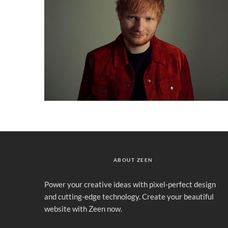
ABOUT ZEEN
Power your creative ideas with pixel-perfect design
and cutting-edge technology. Create your beautiful
website with Zeen now.