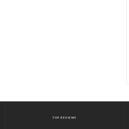
TOP REVIEWS