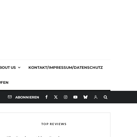
BOUT US
KONTAKT/IMPRESSUM/DATENSCHUTZ
UFEN
ABONNIEREN
TOP REVIEWS