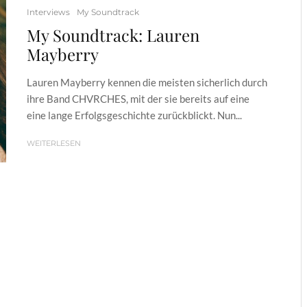
Interviews
My Soundtrack
My Soundtrack: Lauren
Mayberry
Lauren Mayberry kennen die meisten sicherlich durch
ihre Band CHVRCHES, mit der sie bereits auf eine
eine lange Erfolgsgeschichte zurückblickt. Nun...
WEITERLESEN