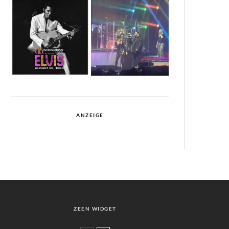
ANZEIGE
ZEEN WIDGET