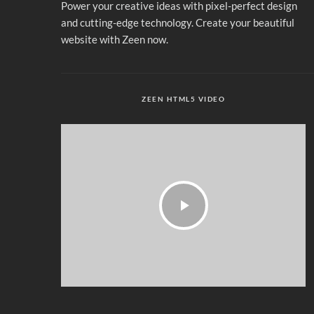
Power your creative ideas with pixel-perfect design
and cutting-edge technology. Create your beautiful
website with Zeen now.
ZEEN HTML5 VIDEO