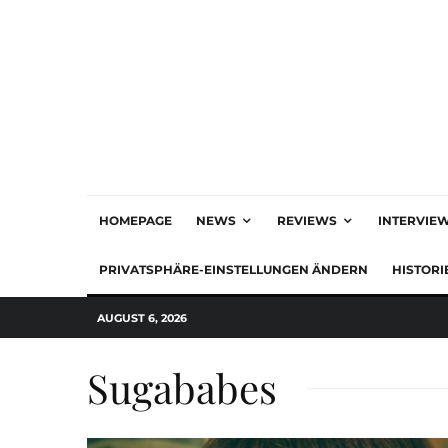
HOMEPAGE
NEWS
REVIEWS
INTERVIE
PRIVATSPHÄRE-EINSTELLUNGEN ÄNDERN
HISTORI
AUGUST 6, 2026
Sugababes