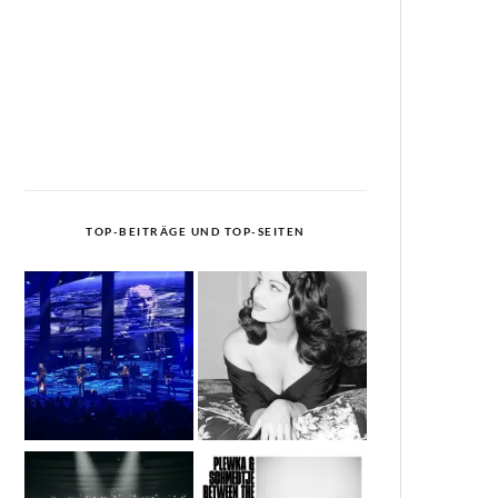
TOP-BEITRÄGE UND TOP-SEITEN