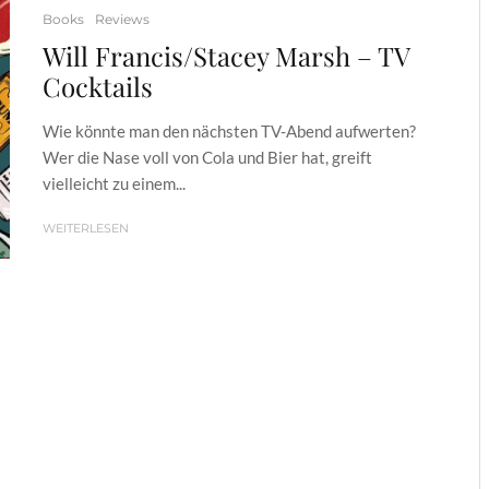
Books
Reviews
Will Francis/Stacey Marsh – TV
Cocktails
Wie könnte man den nächsten TV-Abend aufwerten?
Wer die Nase voll von Cola und Bier hat, greift
vielleicht zu einem...
WEITERLESEN