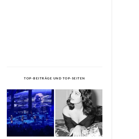
TOP-BEITRÄGE UND TOP-SEITEN