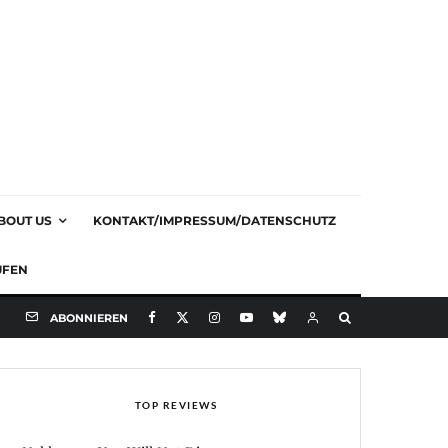
BOUT US
KONTAKT/IMPRESSUM/DATENSCHUTZ
UFEN
ABONNIEREN
TOP REVIEWS