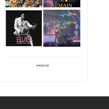
ANZEIGE