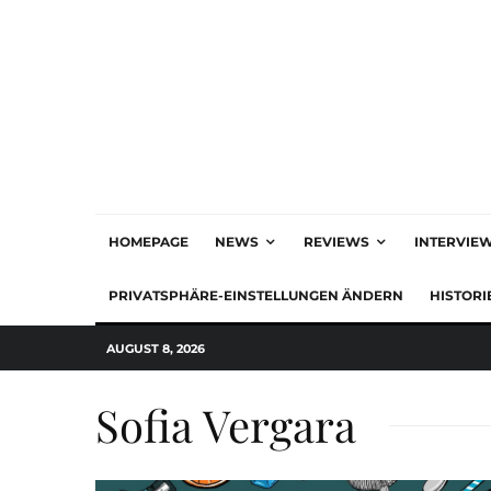
HOMEPAGE
NEWS
REVIEWS
INTERVIE
PRIVATSPHÄRE-EINSTELLUNGEN ÄNDERN
HISTORI
AUGUST 8, 2026
Sofia Vergara