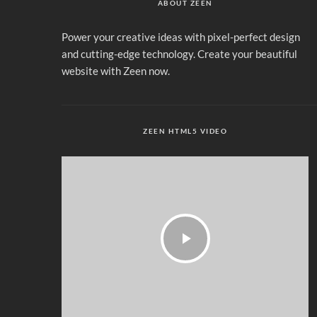
ABOUT ZEEN
Power your creative ideas with pixel-perfect design
and cutting-edge technology. Create your beautiful
website with Zeen now.
ZEEN HTML5 VIDEO