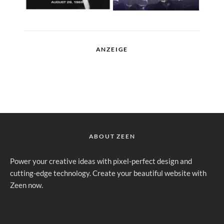
ANZEIGE
ABOUT ZEEN
Power your creative ideas with pixel-perfect design and
cutting-edge technology. Create your beautiful website with
Zeen now.