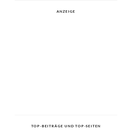
ANZEIGE
TOP-BEITRÄGE UND TOP-SEITEN