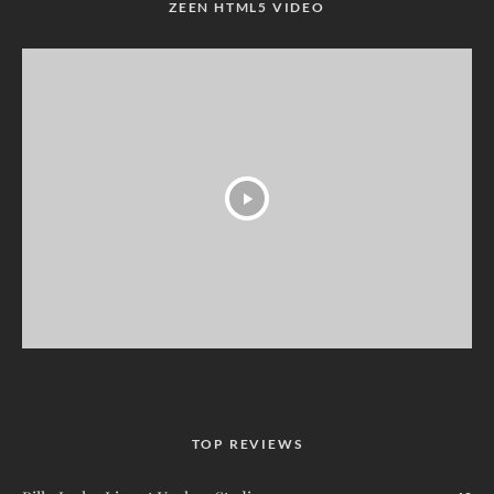
ZEEN HTML5 VIDEO
TOP REVIEWS