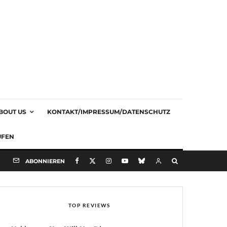
BOUT US
KONTAKT/IMPRESSUM/DATENSCHUTZ
UFEN
ABONNIEREN
TOP REVIEWS