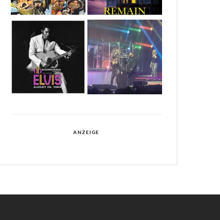
ANZEIGE