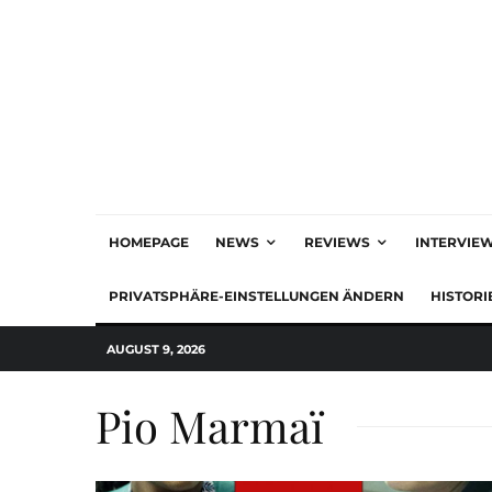
HOMEPAGE
NEWS
REVIEWS
INTERVIE
PRIVATSPHÄRE-EINSTELLUNGEN ÄNDERN
HISTORI
AUGUST 9, 2026
Pio Marmaï