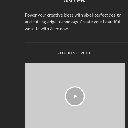
ABOUT ZEEN
Power your creative ideas with pixel-perfect design
and cutting-edge technology. Create your beautiful
website with Zeen now.
ZEEN HTML5 VIDEO