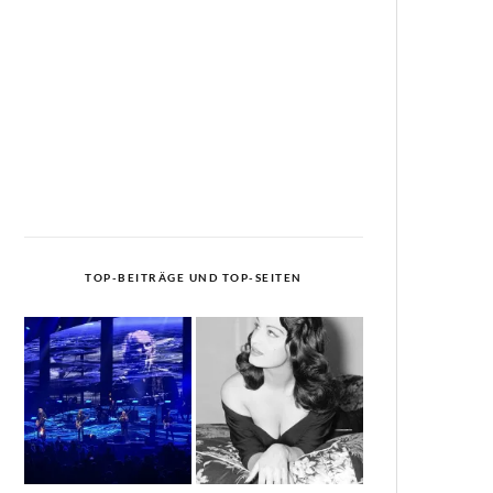
TOP-BEITRÄGE UND TOP-SEITEN