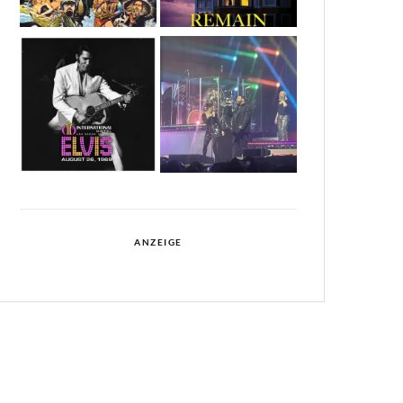
ANZEIGE