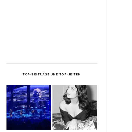
TOP-BEITRÄGE UND TOP-SEITEN