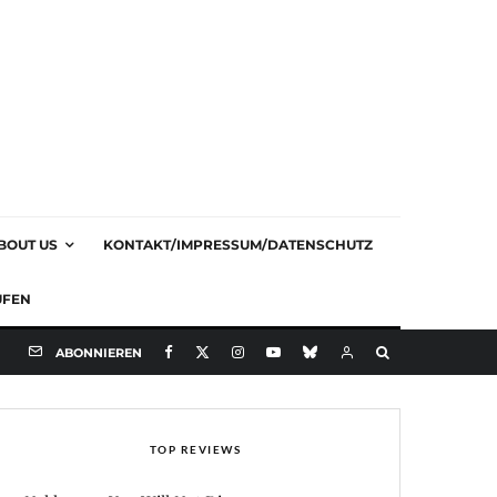
BOUT US
KONTAKT/IMPRESSUM/DATENSCHUTZ
UFEN
ABONNIEREN
TOP REVIEWS