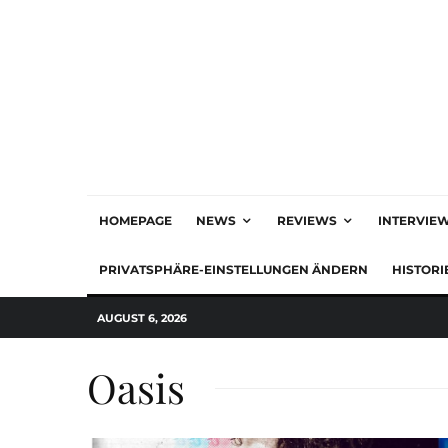
HOMEPAGE
NEWS
REVIEWS
INTERVIE
PRIVATSPHÄRE-EINSTELLUNGEN ÄNDERN
HISTORI
AUGUST 6, 2026
Oasis