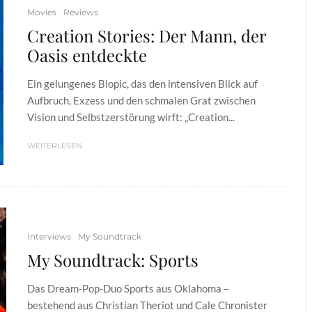
Movies
Reviews
Creation Stories: Der Mann, der
Oasis entdeckte
Ein gelungenes Biopic, das den intensiven Blick auf
Aufbruch, Exzess und den schmalen Grat zwischen
Vision und Selbstzerstörung wirft: „Creation...
WEITERLESEN
Interviews
My Soundtrack
My Soundtrack: Sports
Das Dream-Pop-Duo Sports aus Oklahoma –
bestehend aus Christian Theriot und Cale Chronister