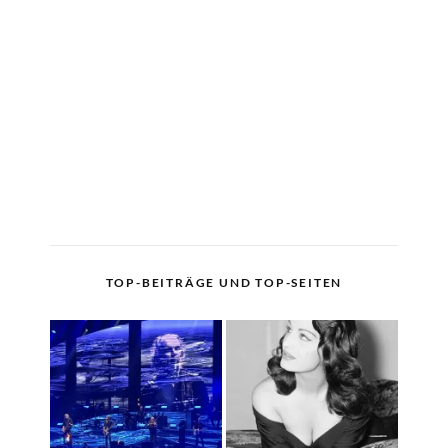
TOP-BEITRÄGE UND TOP-SEITEN