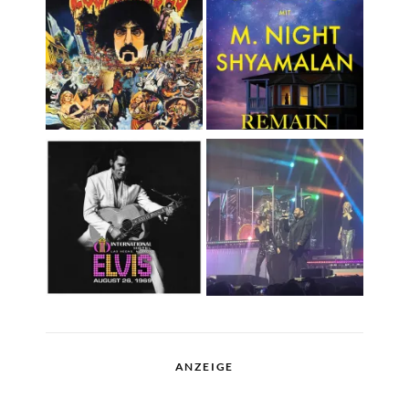
ANZEIGE