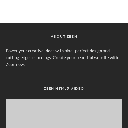
ABOUT ZEEN
Power your creative ideas with pixel-perfect design and
cutting-edge technology. Create your beautiful website with
Zeen now.
ZEEN HTML5 VIDEO