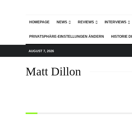
HOMEPAGE
NEWS
REVIEWS
INTERVIEWS
PRIVATSPHÄRE-EINSTELLUNGEN ÄNDERN
HISTORIE 
AUGUST 7, 2026
Matt Dillon