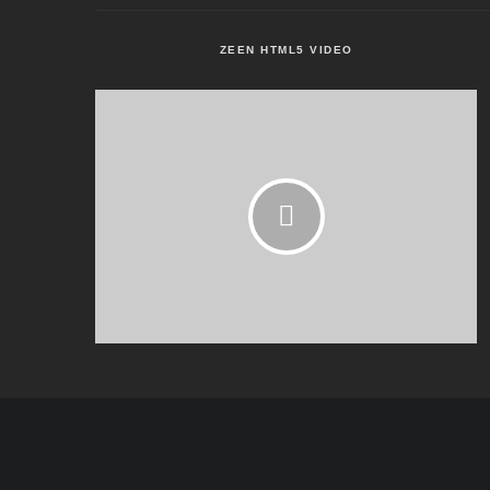
ZEEN HTML5 VIDEO