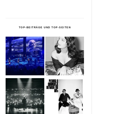
TOP-BEITRÄGE UND TOP-SEITEN