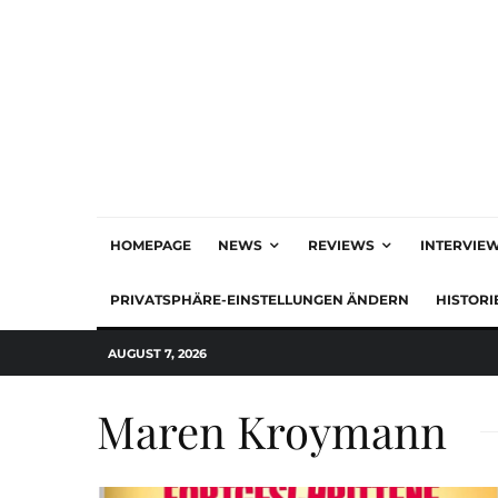
HOMEPAGE
NEWS
REVIEWS
INTERVIE
PRIVATSPHÄRE-EINSTELLUNGEN ÄNDERN
HISTORI
AUGUST 7, 2026
Maren Kroymann