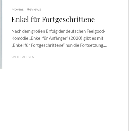
Movies
Reviews
Enkel für Fortgeschrittene
Nach dem großen Erfolg der deutschen Feelgood-
Komödie „Enkel für Anfänger“ (2020) gibt es mit
„Enkel für Fortgeschrittene“ nun die Fortsetzung....
WEITERLESEN