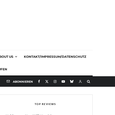
BOUT US
KONTAKT/IMPRESSUM/DATENSCHUTZ
UFEN
ABONNIEREN
TOP REVIEWS