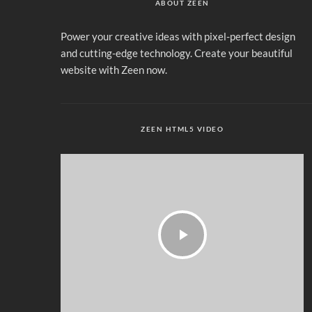
ABOUT ZEEN
Power your creative ideas with pixel-perfect design
and cutting-edge technology. Create your beautiful
website with Zeen now.
ZEEN HTML5 VIDEO