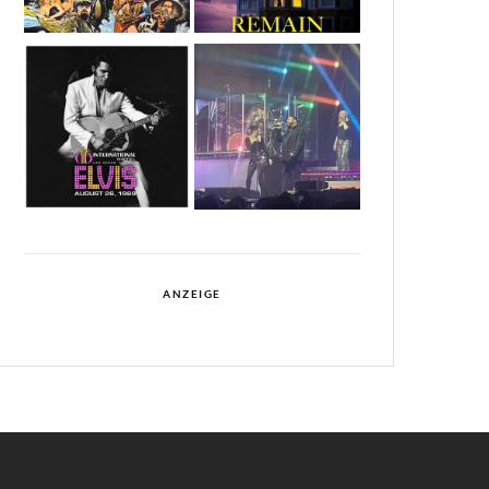
ANZEIGE