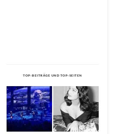
TOP-BEITRÄGE UND TOP-SEITEN