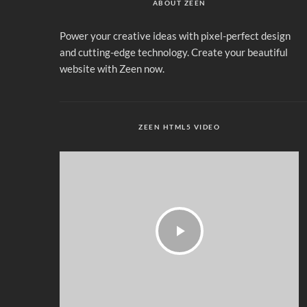
ABOUT ZEEN
Power your creative ideas with pixel-perfect design
and cutting-edge technology. Create your beautiful
website with Zeen now.
ZEEN HTML5 VIDEO