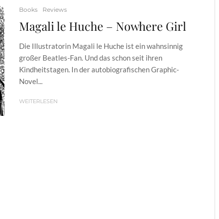
Books
Reviews
Magali le Huche – Nowhere Girl
Die Illustratorin Magali le Huche ist ein wahnsinnig
großer Beatles-Fan. Und das schon seit ihren
Kindheitstagen. In der autobiografischen Graphic-
Novel...
WEITERLESEN