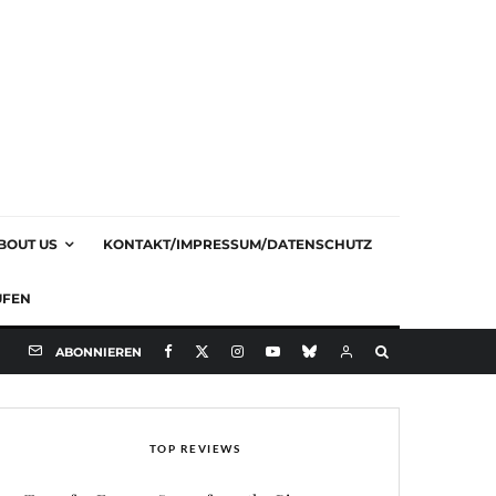
BOUT US
KONTAKT/IMPRESSUM/DATENSCHUTZ
UFEN
ABONNIEREN
TOP REVIEWS