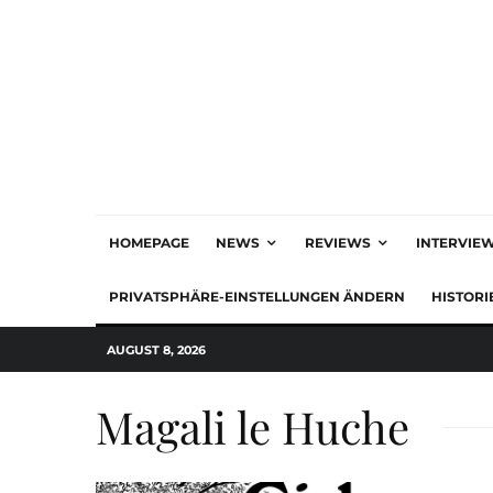
HOMEPAGE
NEWS
REVIEWS
INTERVIE
PRIVATSPHÄRE-EINSTELLUNGEN ÄNDERN
HISTORI
AUGUST 8, 2026
Magali le Huche