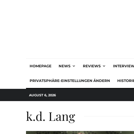
HOMEPAGE
NEWS
REVIEWS
INTERVIE
PRIVATSPHÄRE-EINSTELLUNGEN ÄNDERN
HISTORI
AUGUST 6, 2026
k.d. Lang