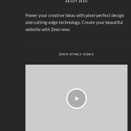
ABOUT ZEEN
Power your creative ideas with pixel-perfect design
and cutting-edge technology. Create your beautiful
website with Zeen now.
ZEEN HTML5 VIDEO