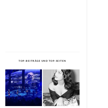
TOP-BEITRÄGE UND TOP-SEITEN