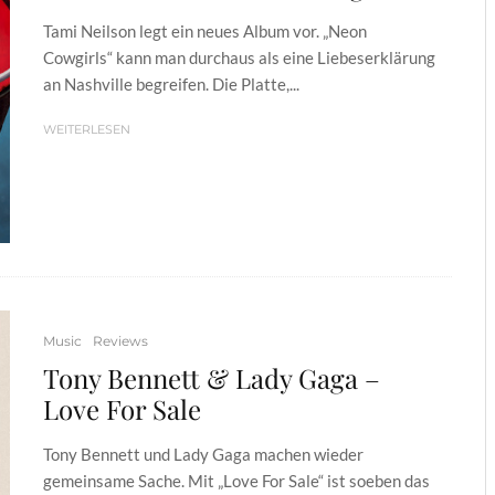
Tami Neilson legt ein neues Album vor. „Neon
Cowgirls“ kann man durchaus als eine Liebeserklärung
an Nashville begreifen. Die Platte,...
WEITERLESEN
Music
Reviews
Tony Bennett & Lady Gaga –
Love For Sale
Tony Bennett und Lady Gaga machen wieder
gemeinsame Sache. Mit „Love For Sale“ ist soeben das