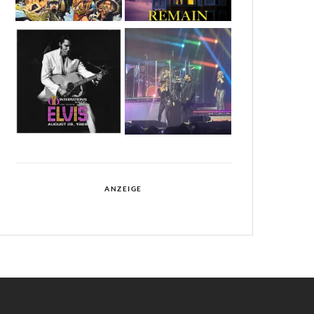
ANZEIGE