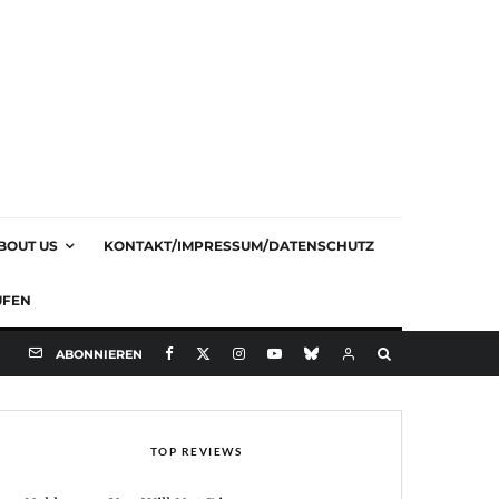
BOUT US
KONTAKT/IMPRESSUM/DATENSCHUTZ
UFEN
ABONNIEREN
TOP REVIEWS