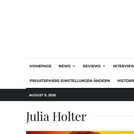
HOMEPAGE
NEWS
REVIEWS
INTERVIE
PRIVATSPHÄRE-EINSTELLUNGEN ÄNDERN
HISTORI
AUGUST 9, 2026
Julia Holter