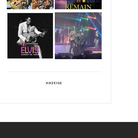
ANZEIGE