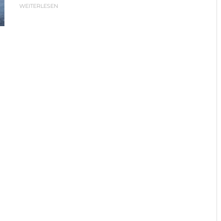
WEITERLESEN