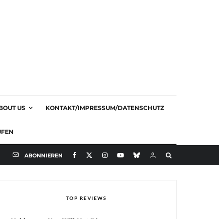
BOUT US
KONTAKT/IMPRESSUM/DATENSCHUTZ
UFEN
ABONNIEREN
TOP REVIEWS