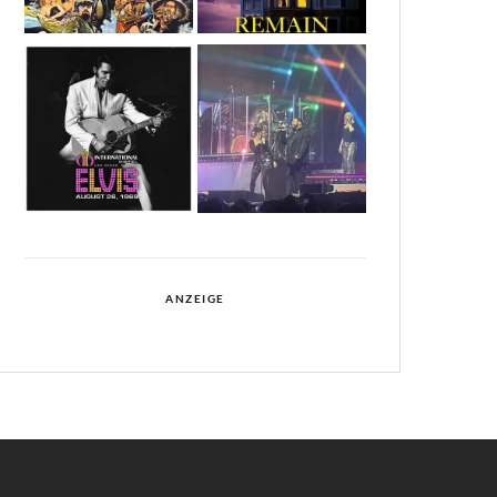
ANZEIGE