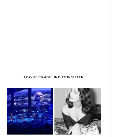
TOP-BEITRÄGE UND TOP-SEITEN