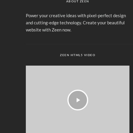
ABOUT ZEEN
Power your creative ideas with pixel-perfect design
and cutting-edge technology. Create your beautiful
website with Zeen now.
ZEEN HTML5 VIDEO