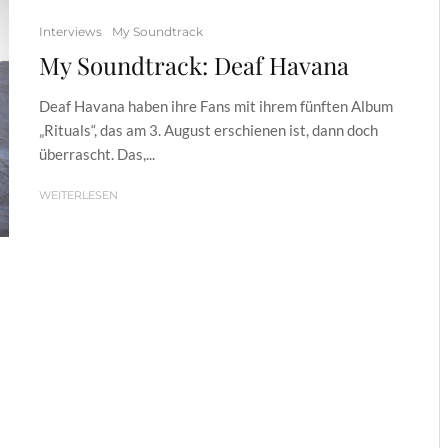
Interviews
My Soundtrack
My Soundtrack: Deaf Havana
Deaf Havana haben ihre Fans mit ihrem fünften Album
„Rituals“, das am 3. August erschienen ist, dann doch
überrascht. Das,...
WEITERLESEN