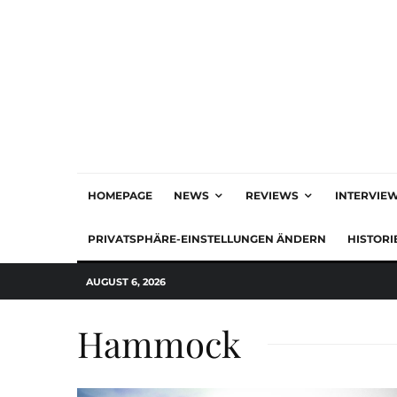
HOMEPAGE
NEWS
REVIEWS
INTERVIE
PRIVATSPHÄRE-EINSTELLUNGEN ÄNDERN
HISTORI
AUGUST 6, 2026
Hammock