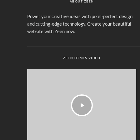
ABOUT ZEEN
Power your creative ideas with pixel-perfect design
and cutting-edge technology. Create your beautiful
website with Zeen now.
ZEEN HTML5 VIDEO