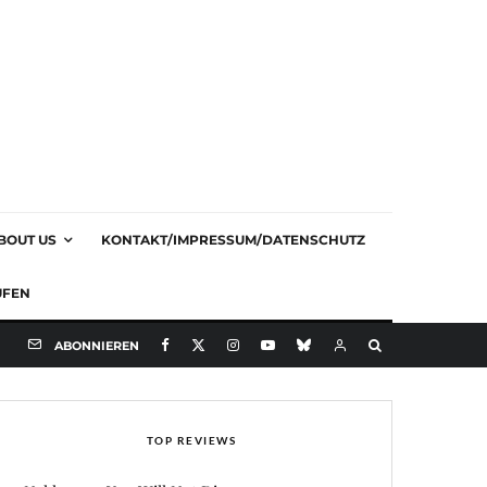
BOUT US
KONTAKT/IMPRESSUM/DATENSCHUTZ
UFEN
ABONNIEREN
TOP REVIEWS