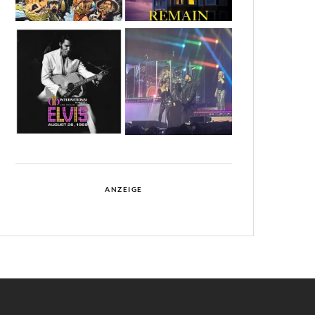
ANZEIGE