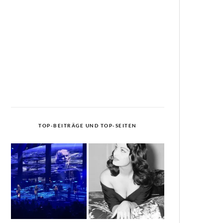
TOP-BEITRÄGE UND TOP-SEITEN