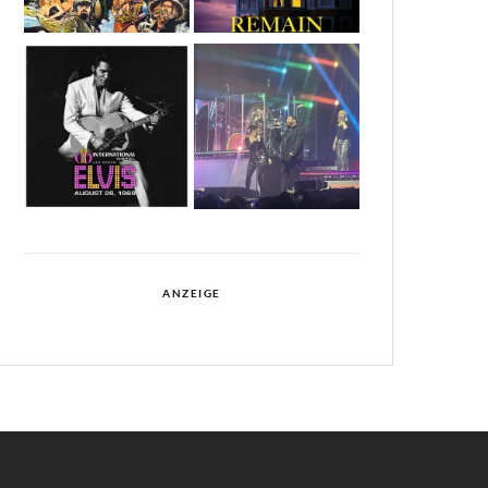
ANZEIGE