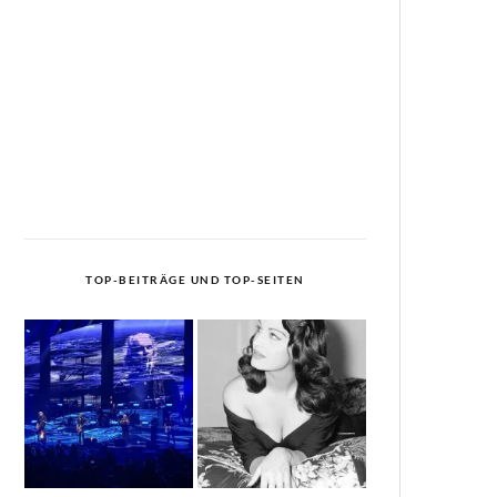
TOP-BEITRÄGE UND TOP-SEITEN