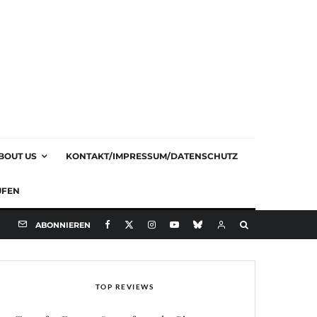
BOUT US
KONTAKT/IMPRESSUM/DATENSCHUTZ
UFEN
ABONNIEREN
TOP REVIEWS