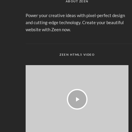
ABOUT ZEEN
Power your creative ideas with pixel-perfect design
and cutting-edge technology. Create your beautiful
website with Zeen now.
ZEEN HTML5 VIDEO