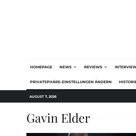
HOMEPAGE
NEWS
REVIEWS
INTERVIE
PRIVATSPHÄRE-EINSTELLUNGEN ÄNDERN
HISTORI
AUGUST 7, 2026
Gavin Elder