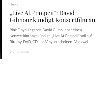
News
„Live At Pompeii“: David
Gilmour kündigt Konzertfilm an
Pink Floyd-Legende David Gilmour hat einen
Konzertfilm angekündigt. „Live At Pompeii“ soll auf
Blu-ray, DVD, CD und Vinyl erscheinen. Vor zwei...
WEITERLESEN