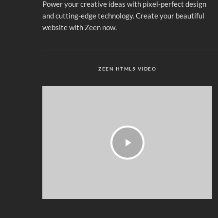
Power your creative ideas with pixel-perfect design
and cutting-edge technology. Create your beautiful
website with Zeen now.
ZEEN HTML5 VIDEO