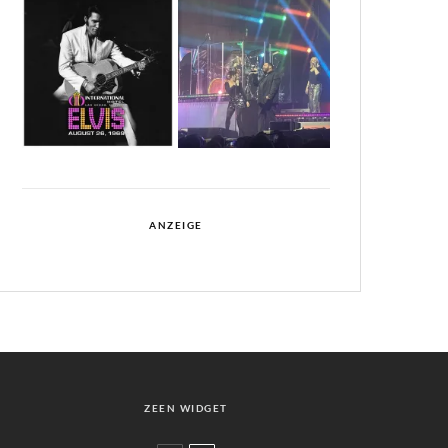
ANZEIGE
ZEEN WIDGET