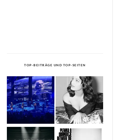
TOP-BEITRÄGE UND TOP-SEITEN