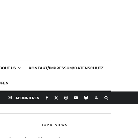
BOUT US
KONTAKT/IMPRESSUM/DATENSCHUTZ
UFEN
ABONNIEREN
TOP REVIEWS