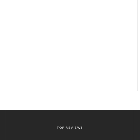
TOP REVIEWS