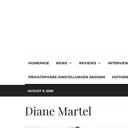
HOMEPAGE
NEWS
REVIEWS
INTERVIE
PRIVATSPHÄRE-EINSTELLUNGEN ÄNDERN
HISTORI
AUGUST 9, 2026
Diane Martel