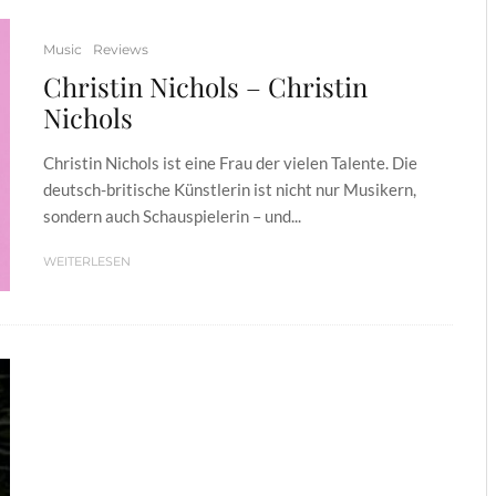
Music
Reviews
Christin Nichols – Christin
Nichols
Christin Nichols ist eine Frau der vielen Talente. Die
deutsch-britische Künstlerin ist nicht nur Musikern,
sondern auch Schauspielerin – und...
WEITERLESEN