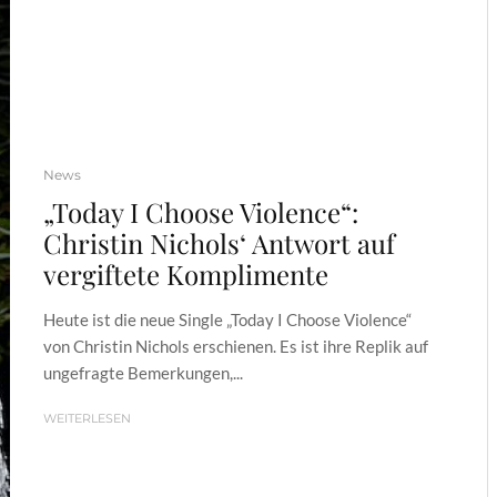
News
„Today I Choose Violence“:
Christin Nichols‘ Antwort auf
vergiftete Komplimente
Heute ist die neue Single „Today I Choose Violence“
von Christin Nichols erschienen. Es ist ihre Replik auf
ungefragte Bemerkungen,...
WEITERLESEN