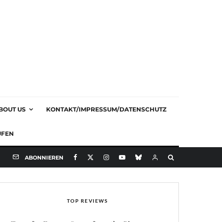
BOUT US
KONTAKT/IMPRESSUM/DATENSCHUTZ
UFEN
ABONNIEREN
TOP REVIEWS