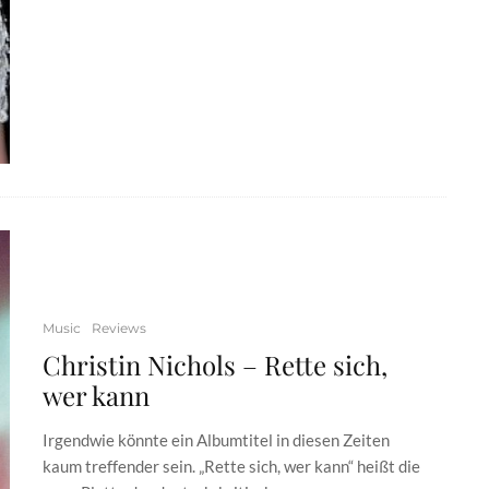
Music
Reviews
Christin Nichols – Rette sich,
wer kann
Irgendwie könnte ein Albumtitel in diesen Zeiten
kaum treffender sein. „Rette sich, wer kann“ heißt die