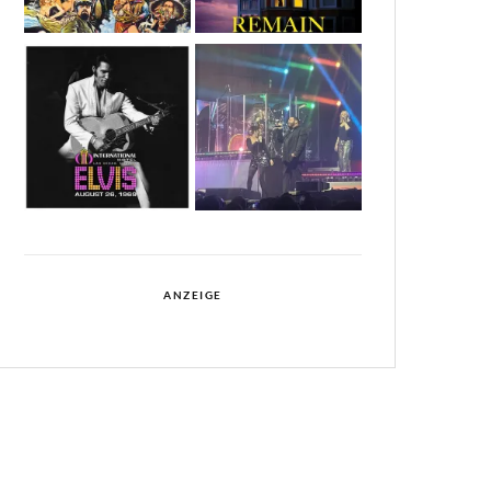
ANZEIGE