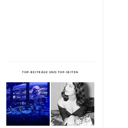
TOP-BEITRÄGE UND TOP-SEITEN