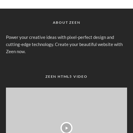
ABOUT ZEEN
Power your creative ideas with pixel-perfect design and
cutting-edge technology. Create your beautiful website with
Zeen now.
ZEEN HTML5 VIDEO