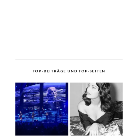
TOP-BEITRÄGE UND TOP-SEITEN