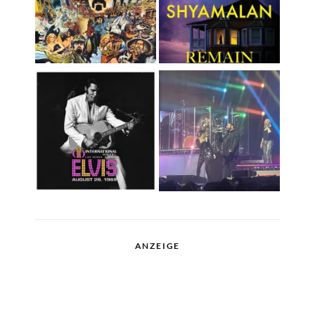
ANZEIGE