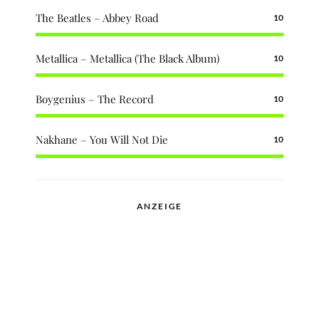
The Beatles – Abbey Road
10
Metallica – Metallica (The Black Album)
10
Boygenius – The Record
10
Nakhane – You Will Not Die
10
ANZEIGE