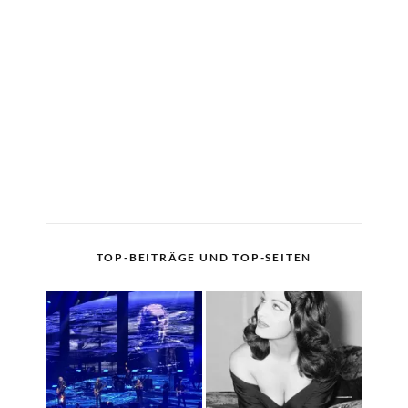
TOP-BEITRÄGE UND TOP-SEITEN