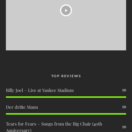
TOP REVIEWS
Billy Joel – Live at Yankee Stadium
10
Der dritte Mann
10
Tears for Fears – Songs from the Big Chair (40th
10
Anniversary)