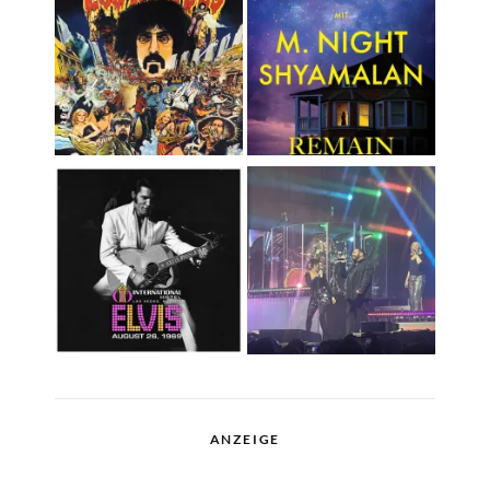
ANZEIGE