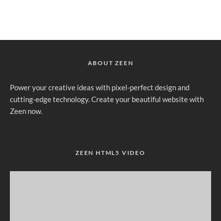
ABOUT ZEEN
Power your creative ideas with pixel-perfect design and
cutting-edge technology. Create your beautiful website with
Zeen now.
ZEEN HTML5 VIDEO