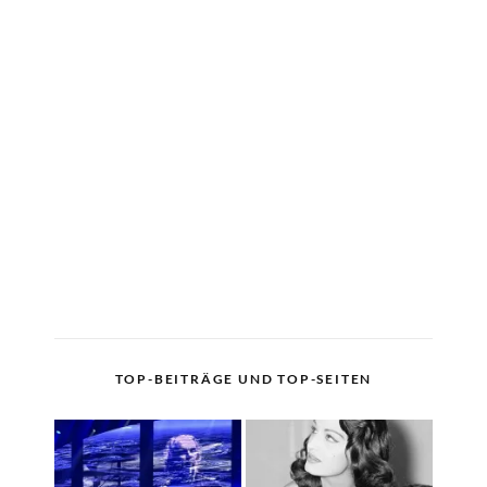
TOP-BEITRÄGE UND TOP-SEITEN