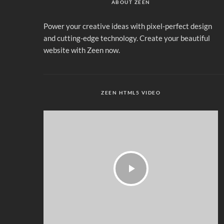
ABOUT ZEEN
Power your creative ideas with pixel-perfect design
and cutting-edge technology. Create your beautiful
website with Zeen now.
ZEEN HTML5 VIDEO