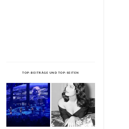
TOP-BEITRÄGE UND TOP-SEITEN