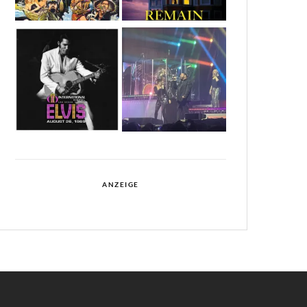
ANZEIGE