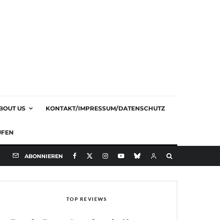
BOUT US
KONTAKT/IMPRESSUM/DATENSCHUTZ
UFEN
ABONNIEREN
TOP REVIEWS