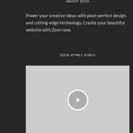
ABOUT ZEEN
Power your creative ideas with pixel-perfect design
and cutting-edge technology. Create your beautiful
website with Zeen now.
ZEEN HTML5 VIDEO