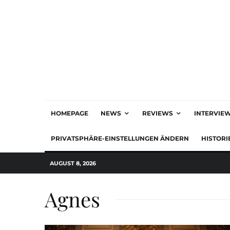
HOMEPAGE
NEWS
REVIEWS
INTERVIE
PRIVATSPHÄRE-EINSTELLUNGEN ÄNDERN
HISTORI
AUGUST 8, 2026
Agnes