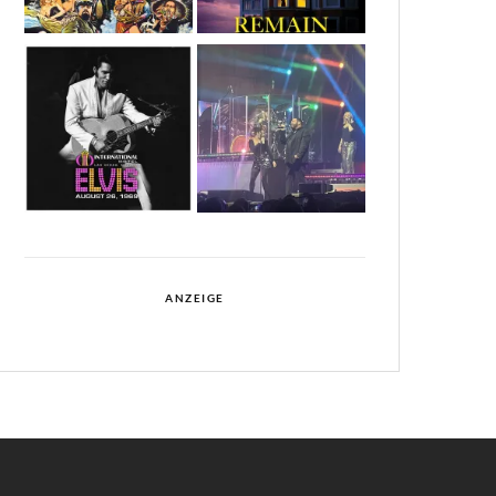
ANZEIGE