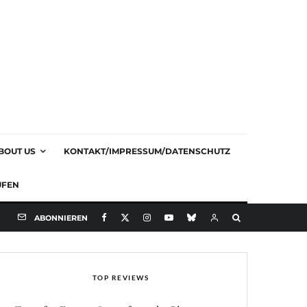
BOUT US
KONTAKT/IMPRESSUM/DATENSCHUTZ
UFEN
ABONNIEREN
TOP REVIEWS