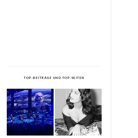
TOP-BEITRÄGE UND TOP-SEITEN