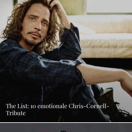
The List: 10 emotionale Chris-Cornell-
Tribute