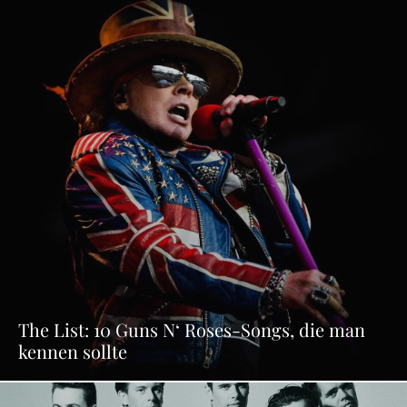
The List: 10 Guns N‘ Roses-Songs, die man
kennen sollte