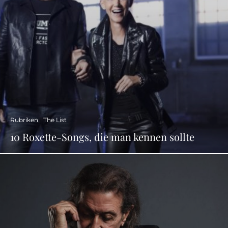
Rubriken
The List
10 Roxette-Songs, die man kennen sollte