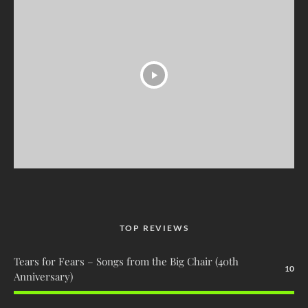
TOP REVIEWS
Tears for Fears – Songs from the Big Chair (40th
10
Anniversary)