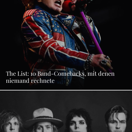
The List: 10 Band-Comebacks, mit denen
niemand rechnete