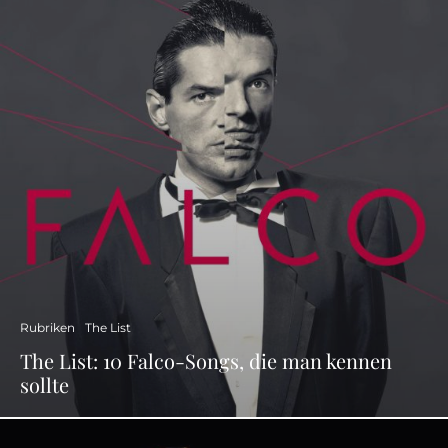
Rubriken
The List
The List: 10 Falco-Songs, die man kennen
sollte