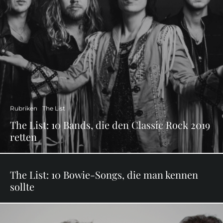
Rubriken
The List
The List: 10 Bands, die den Classic Rock 2019
retten
The List: 10 Bowie-Songs, die man kennen
sollte