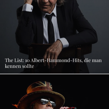
The List: 10 Albert-Hammond-Hits, die man
kennen sollte